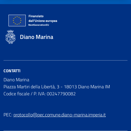
Diano Marina
CONTATTI
Diano Marina
Piazza Martiri della Libertà, 3 - 18013 Diano Marina IM
Codice fiscale / P. IVA: 00247790082
PEC:
protocollo@pec.comune.diano-marina.imperia.it