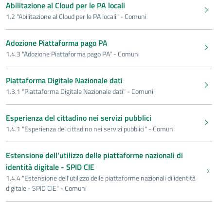
Abilitazione al Cloud per le PA locali
1.2 "Abilitazione al Cloud per le PA locali" - Comuni
Adozione Piattaforma pago PA
1.4.3 "Adozione Piattaforma pago PA" - Comuni
Piattaforma Digitale Nazionale dati
1.3.1 "Piattaforma Digitale Nazionale dati" - Comuni
Esperienza del cittadino nei servizi pubblici
1.4.1 "Esperienza del cittadino nei servizi pubblici" - Comuni
Estensione dell'utilizzo delle piattaforme nazionali di
identità digitale - SPID CIE
1.4.4 "Estensione dell'utilizzo delle piattaforme nazionali di identità
digitale - SPID CIE" - Comuni