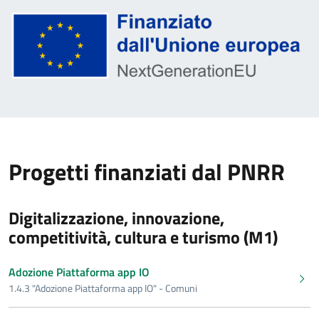
Progetti finanziati dal PNRR
Digitalizzazione, innovazione,
competitività, cultura e turismo (M1)
Adozione Piattaforma app IO
1.4.3 "Adozione Piattaforma app IO" - Comuni