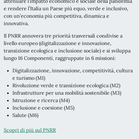
attenuare l’impatto economico e sociale della pandemia
e rendere l’Italia un Paese più equo, verde e inclusivo,
con un’economia più competitiva, dinamica e
innovativa.
Il PNRR annovera tre priorità trasversali condivise a
livello europeo (digitalizzazione e innovazione,
transizione ecologica e inclusione sociale) e si sviluppa
lungo 16 Componenti, raggruppate in 6 missioni:
Digitalizzazione, innovazione, competitività, cultura
e turismo (M1)
Rivoluzione verde e transizione ecologica (M2)
Infrastrutture per una mobilità sostenibile (M3)
Istruzione e ricerca (M4)
Inclusione e coesione (M5)
Salute (M6)
Scopri di più sul PNRR